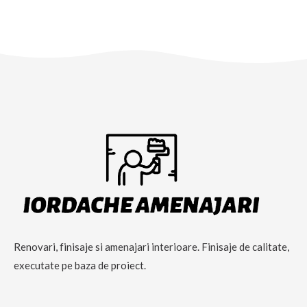
Renovari, finisaje si amenajari interioare. Finisaje de calitate,
executate pe baza de proiect.